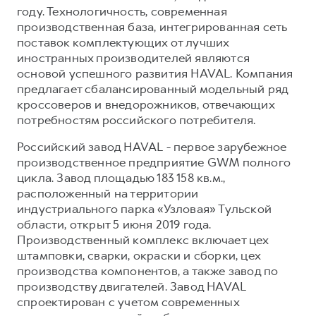
году. Технологичность, современная
производственная база, интегрированная сеть
поставок комплектующих от лучших
иностранных производителей являются
основой успешного развития HAVAL. Компания
предлагает сбалансированный модельный ряд
кроссоверов и внедорожников, отвечающих
потребностям российского потребителя.
Российский завод HAVAL - первое зарубежное
производственное предприятие GWM полного
цикла. Завод площадью 183 158 кв.м.,
расположенный на территории
индустриального парка «Узловая» Тульской
области, открыт 5 июня 2019 года.
Производственный комплекс включает цех
штамповки, сварки, окраски и сборки, цех
производства компонентов, а также завод по
производству двигателей. Завод HAVAL
спроектирован с учетом современных