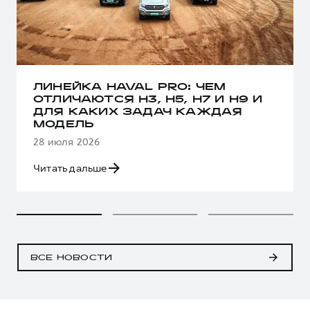
ЛИНЕЙКА HAVAL PRO: ЧЕМ
ОТЛИЧАЮТСЯ H3, H5, H7 И H9 И
ДЛЯ КАКИХ ЗАДАЧ КАЖДАЯ
МОДЕЛЬ
28 июля 2026
Читать дальше
ВСЕ НОВОСТИ