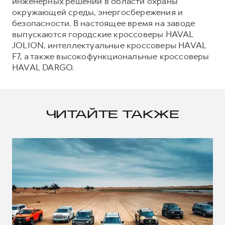
инженерных решений в области охраны
окружающей среды, энергосбережения и
безопасности. В настоящее время на заводе
выпускаются городские кроссоверы HAVAL
JOLION, интеллектуальные кроссоверы HAVAL
F7, а также высокофункциональные кроссоверы
HAVAL DARGO.
ЧИТАЙТЕ ТАКЖЕ