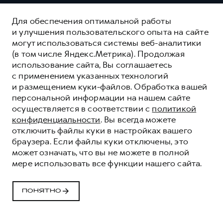
Для обеспечения оптимальной работы
и улучшения пользовательского опыта на сайте
могут использоваться системы веб-аналитики
(в том числе Яндекс.Метрика). Продолжая
использование сайта, Вы соглашаетесь
с применением указанных технологий
и размещением куки-файлов. Обработка вашей
персональной информации на нашем сайте
осуществляется в соответствии с
политикой
конфиденциальности
. Вы всегда можете
отключить файлы куки в настройках вашего
браузера. Если файлы куки отключены, это
может означать, что вы не можете в полной
мере использовать все функции нашего сайта.
ПОНЯТНО
РЕГЛАМЕНТЫ ТО
HAVAL