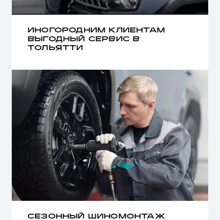
ИНОГОРОДНИМ КЛИЕНТАМ
ВЫГОДНЫЙ СЕРВИС В
ТОЛЬЯТТИ
СЕЗОННЫЙ ШИНОМОНТАЖ