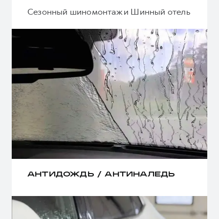
Сезонный шиномонтаж и Шинный отель
АНТИДОЖДЬ / АНТИНАЛЕДЬ