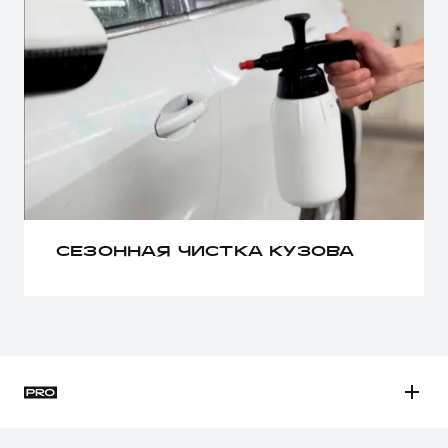
СЕЗОННАЯ ЧИСТКА КУЗОВА
H3