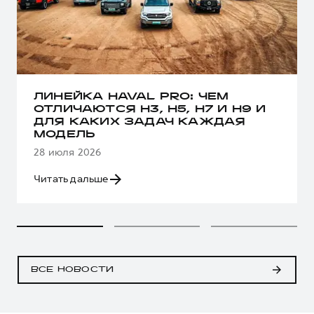
ЛИНЕЙКА HAVAL PRO: ЧЕМ
ОТЛИЧАЮТСЯ H3, H5, H7 И H9 И
ДЛЯ КАКИХ ЗАДАЧ КАЖДАЯ
МОДЕЛЬ
28 июля 2026
Читать дальше
ВСЕ НОВОСТИ