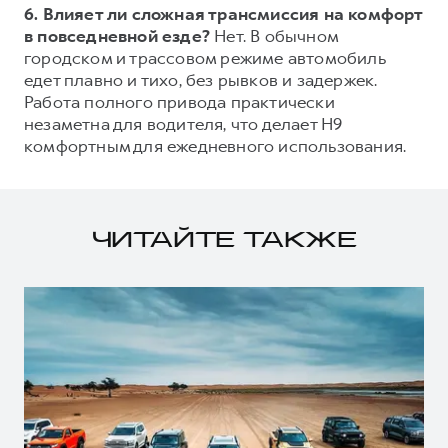
6. Влияет ли сложная трансмиссия на комфорт
в повседневной езде?
Нет. В обычном
городском и трассовом режиме автомобиль
едет плавно и тихо, без рывков и задержек.
Работа полного привода практически
незаметна для водителя, что делает H9
комфортным для ежедневного использования.
ЧИТАЙТЕ ТАКЖЕ