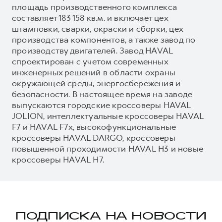
площадь производственного комплекса
составляет 183 158 кв.м. и включает цех
штамповки, сварки, окраски и сборки, цех
производства компонентов, а также завод по
производству двигателей. Завод HAVAL
спроектирован с учетом современных
инженерных решений в области охраны
окружающей среды, энергосбережения и
безопасности. В настоящее время на заводе
выпускаются городские кроссоверы HAVAL
JOLION, интеллектуальные кроссоверы HAVAL
F7 и HAVAL F7x, высокофункциональные
кроссоверы HAVAL DARGO, кроссоверы
повышенной проходимости HAVAL H3 и новые
кроссоверы HAVAL H7.
ПОДПИСКА НА НОВОСТИ