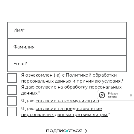
Имя
Фамилия
Email
Я ознакомлен (-а) с
Политикой обработки
персональных данных
и принимаю условия.
*
Я даю
согласие на обработку персональных
данных
.
*
Privacy
notice
Я даю
согласие на коммуникацию
.
*
Я даю
согласие на предоставление
персональных данных третьим лицам.
*
ПОДПИСАТЬСЯ