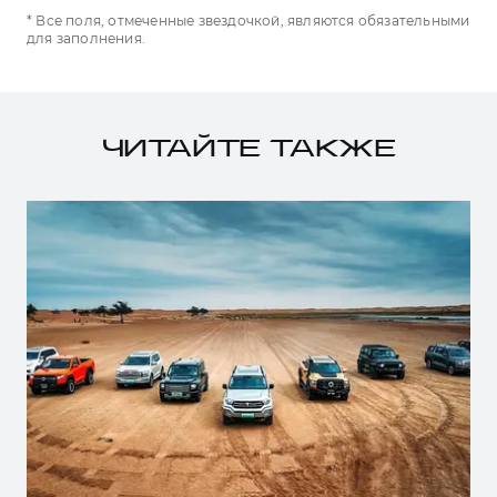
* Все поля, отмеченные звездочкой, являются обязательными
для заполнения.
ЧИТАЙТЕ ТАКЖЕ