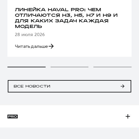
ЛИНЕЙКА HAVAL PRO: ЧЕМ
ОТЛИЧАЮТСЯ H3, H5, H7 И H9 И
ДЛЯ КАКИХ ЗАДАЧ КАЖДАЯ
МОДЕЛЬ
28 июля 2026
Читать дальше
ВСЕ НОВОСТИ
H3
H5