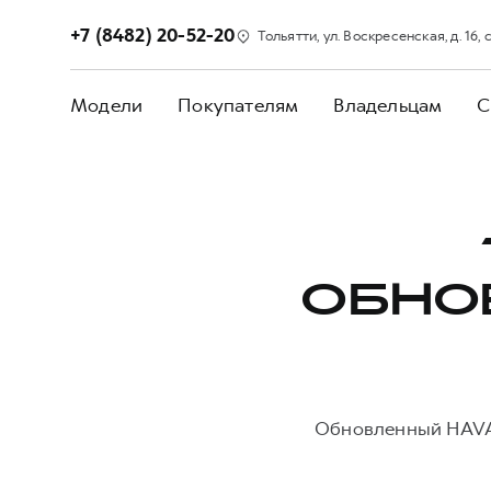
+7 (8482) 20-52-20
Тольятти, ул. Воскресенская, д. 16, с
Модели
Покупателям
Владельцам
С
ОБНО
Обновленный HAVAL