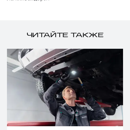
ЧИТАЙТЕ ТАКЖЕ