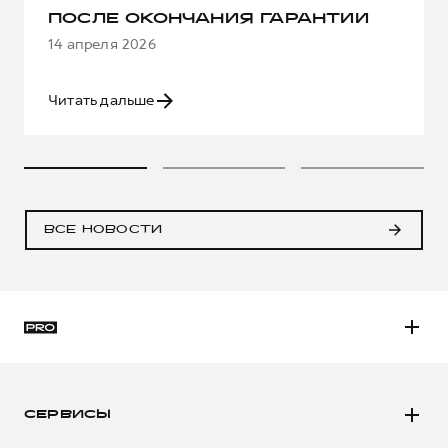
ПОСЛЕ ОКОНЧАНИЯ ГАРАНТИИ
14 апреля 2026
Читать дальше
ВСЕ НОВОСТИ
H3
H5
СЕРВИСЫ
H7