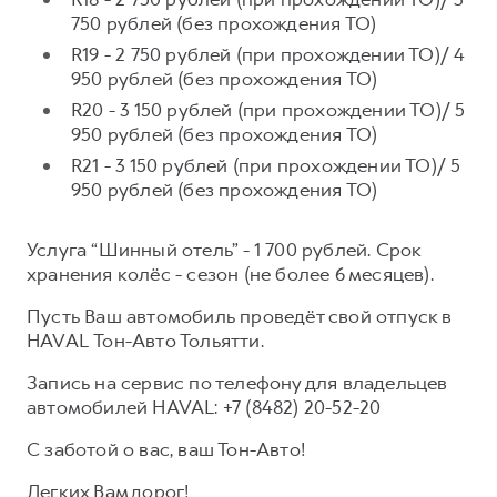
750 рублей (без прохождения ТО)
R19 - 2 750 рублей (при прохождении ТО)/ 4
950 рублей (без прохождения ТО)
R20 - 3 150 рублей (при прохождении ТО)/ 5
950 рублей (без прохождения ТО)
R21 - 3 150 рублей (при прохождении ТО)/ 5
950 рублей (без прохождения ТО)
Услуга “Шинный отель” - 1 700 рублей. Срок
хранения колёс - сезон (не более 6 месяцев).
Пусть Ваш автомобиль проведёт свой отпуск в
HAVAL Тон-Авто Тольятти.
Запись на сервис по телефону для владельцев
автомобилей HAVAL: +7 (8482) 20-52-20
С заботой о вас, ваш Тон-Авто!
Легких Вам дорог!