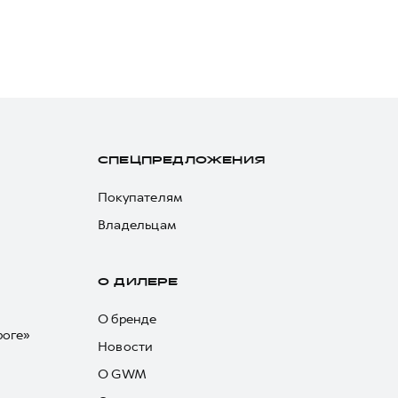
СПЕЦПРЕДЛОЖЕНИЯ
Покупателям
Владельцам
О ДИЛЕРЕ
О бренде
роге»
Новости
О GWM